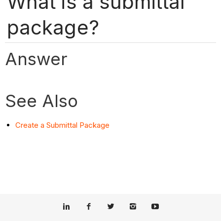
What is a submittal
package?
Answer
See Also
Create a Submittal Package