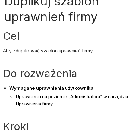
Duplikuj szablon
uprawnień firmy
Cel
Aby zduplikować szablon uprawnień firmy.
Do rozważenia
Wymagane uprawnienia użytkownika:
Uprawnienia na poziomie „Administratora” w narzędziu
Uprawnienia firmy.
Kroki