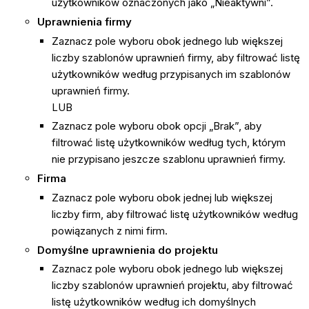
użytkowników oznaczonych jako „Nieaktywni”.
Uprawnienia firmy
Zaznacz pole wyboru obok jednego lub większej
liczby szablonów uprawnień firmy, aby filtrować listę
użytkowników według przypisanych im szablonów
uprawnień firmy.
LUB
Zaznacz pole wyboru obok opcji „Brak”, aby
filtrować listę użytkowników według tych, którym
nie przypisano jeszcze szablonu uprawnień firmy.
Firma
Zaznacz pole wyboru obok jednej lub większej
liczby firm, aby filtrować listę użytkowników według
powiązanych z nimi firm.
Domyślne uprawnienia do projektu
Zaznacz pole wyboru obok jednego lub większej
liczby szablonów uprawnień projektu, aby filtrować
listę użytkowników według ich domyślnych