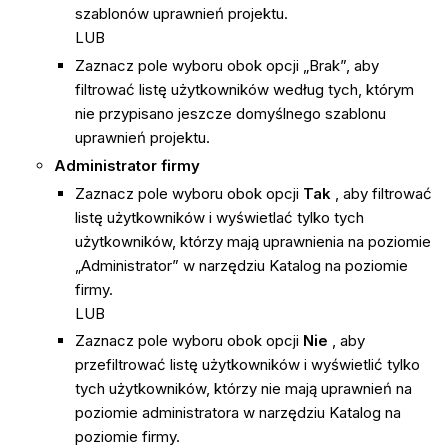
szablonów uprawnień projektu.
LUB
Zaznacz pole wyboru obok opcji „Brak”, aby
filtrować listę użytkowników według tych, którym
nie przypisano jeszcze domyślnego szablonu
uprawnień projektu.
Administrator firmy
Zaznacz pole wyboru obok opcji
Tak
, aby filtrować
listę użytkowników i wyświetlać tylko tych
użytkowników, którzy mają uprawnienia na poziomie
„Administrator” w narzędziu Katalog na poziomie
firmy.
LUB
Zaznacz pole wyboru obok opcji
Nie
, aby
przefiltrować listę użytkowników i wyświetlić tylko
tych użytkowników, którzy nie mają uprawnień na
poziomie administratora w narzędziu Katalog na
poziomie firmy.