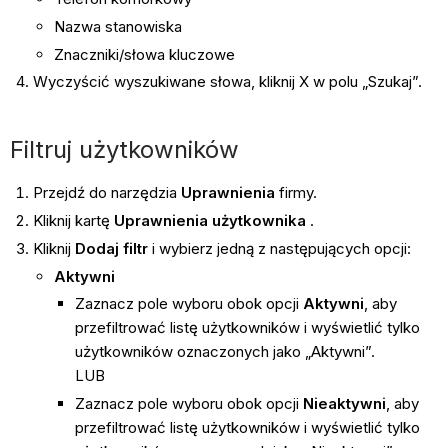
Nazwa stanowiska
Znaczniki/słowa kluczowe
Wyczyścić wyszukiwane słowa, kliknij X w polu „Szukaj”.
Filtruj użytkowników
Przejdź do narzędzia
Uprawnienia
firmy.
Kliknij kartę
Uprawnienia użytkownika
.
Kliknij
Dodaj filtr
i wybierz jedną z następujących opcji:
Aktywni
Zaznacz pole wyboru obok opcji
Aktywni
, aby
przefiltrować listę użytkowników i wyświetlić tylko
użytkowników oznaczonych jako „Aktywni”.
LUB
Zaznacz pole wyboru obok opcji
Nieaktywni
, aby
przefiltrować listę użytkowników i wyświetlić tylko