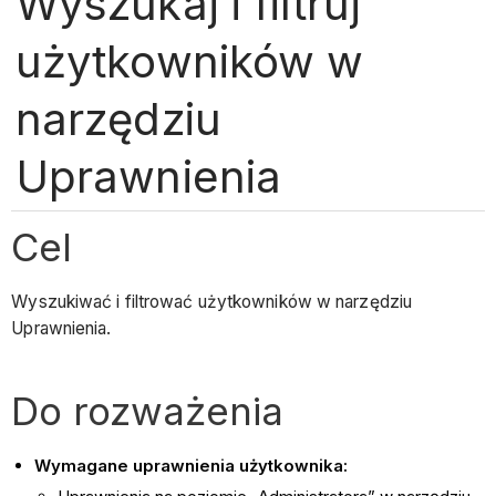
Wyszukaj i filtruj
użytkowników w
narzędziu
Uprawnienia
Cel
Wyszukiwać i filtrować użytkowników w narzędziu
Uprawnienia.
Do rozważenia
Wymagane uprawnienia użytkownika: