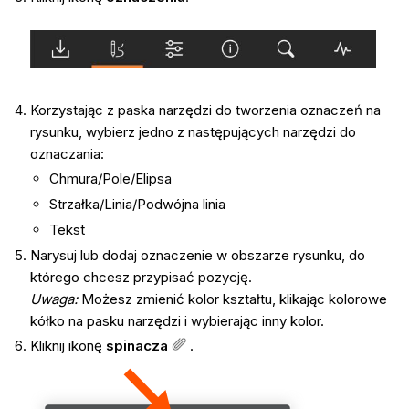
Korzystając z paska narzędzi do tworzenia oznaczeń na
rysunku, wybierz jedno z następujących narzędzi do
oznaczania:
Chmura/Pole/Elipsa
Strzałka/Linia/Podwójna linia
Tekst
Narysuj lub dodaj oznaczenie w obszarze rysunku, do
którego chcesz przypisać pozycję.
Uwaga
:
Możesz zmienić kolor kształtu, klikając kolorowe
kółko na pasku narzędzi i wybierając inny kolor.
Kliknij ikonę
spinacza
.