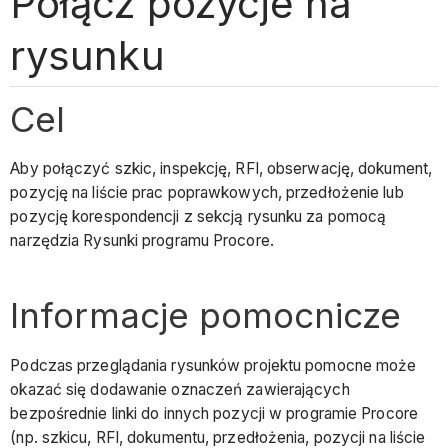
Połącz pozycje na
rysunku
Cel
Aby połączyć szkic, inspekcję, RFI, obserwację, dokument,
pozycję na liście prac poprawkowych, przedłożenie lub
pozycję korespondencji z sekcją rysunku za pomocą
narzędzia Rysunki programu Procore.
Informacje pomocnicze
Podczas przeglądania rysunków projektu pomocne może
okazać się dodawanie oznaczeń zawierających
bezpośrednie linki do innych pozycji w programie Procore
(np. szkicu, RFI, dokumentu, przedłożenia, pozycji na liście