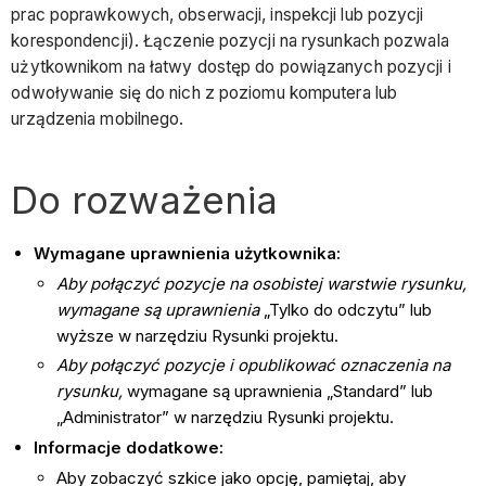
prac poprawkowych, obserwacji, inspekcji lub pozycji
korespondencji). Łączenie pozycji na rysunkach pozwala
użytkownikom na łatwy dostęp do powiązanych pozycji i
odwoływanie się do nich z poziomu komputera lub
urządzenia mobilnego.
Do rozważenia​
Wymagane uprawnienia użytkownika:
Aby połączyć pozycje na osobistej warstwie rysunku,
wymagane są uprawnienia
„Tylko do odczytu” lub
wyższe w narzędziu Rysunki projektu.
Aby połączyć pozycje i opublikować oznaczenia na
rysunku,
wymagane są uprawnienia „Standard” lub
„Administrator” w narzędziu Rysunki projektu.
Informacje dodatkowe:
Aby zobaczyć szkice jako opcję, pamiętaj, aby