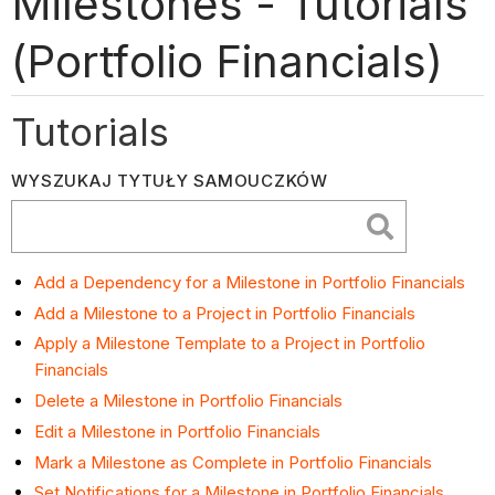
Milestones - Tutorials
(Portfolio Financials)
Tutorials
WYSZUKAJ TYTUŁY SAMOUCZKÓW
Add a Dependency for a Milestone in Portfolio Financials
Add a Milestone to a Project in Portfolio Financials
Apply a Milestone Template to a Project in Portfolio
Financials
Delete a Milestone in Portfolio Financials
Edit a Milestone in Portfolio Financials
Mark a Milestone as Complete in Portfolio Financials
Set Notifications for a Milestone in Portfolio Financials