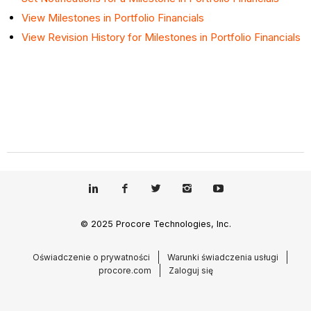
View Milestones in Portfolio Financials
View Revision History for Milestones in Portfolio Financials
© 2025 Procore Technologies, Inc.
Oświadczenie o prywatności
Warunki świadczenia usługi
procore.com
Zaloguj się