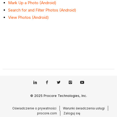
Mark Up a Photo (Android)
Search for and Filter Photos (Android)
View Photos (Android)
© 2025 Procore Technologies, Inc.
Oświadczenie o prywatności
Warunki świadczenia usługi
procore.com
Zaloguj się