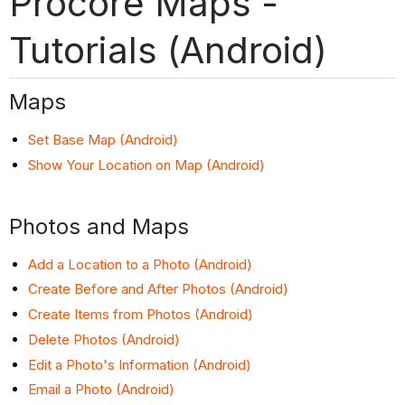
Procore Maps -
Tutorials (Android)
Maps
Set Base Map (Android)
Show Your Location on Map (Android)
Photos and Maps
Add a Location to a Photo (Android)
Create Before and After Photos (Android)
Create Items from Photos (Android)
Delete Photos (Android)
Edit a Photo's Information (Android)
Email a Photo (Android)