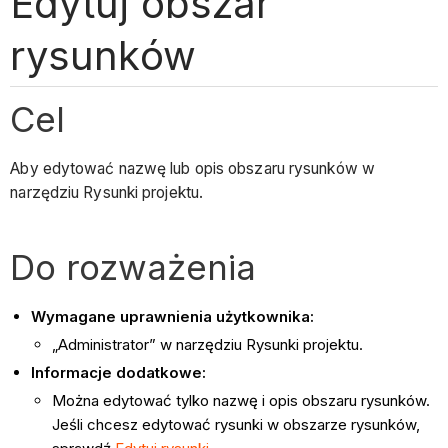
Edytuj obszar
rysunków
Cel
Aby edytować nazwę lub opis obszaru rysunków w
narzędziu Rysunki projektu.
Do rozważenia
Wymagane uprawnienia użytkownika:
„Administrator” w narzędziu Rysunki projektu.
Informacje dodatkowe:
Można edytować tylko nazwę i opis obszaru rysunków.
Jeśli chcesz edytować rysunki w obszarze rysunków,