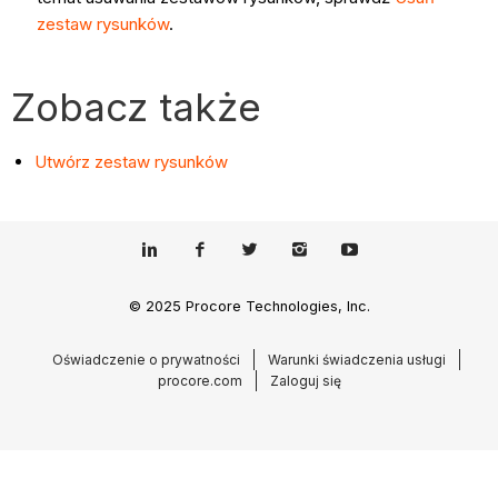
zestaw rysunków
.
Zobacz także
Utwórz zestaw rysunków
© 2025 Procore Technologies, Inc.
Oświadczenie o prywatności
Warunki świadczenia usługi
procore.com
Zaloguj się