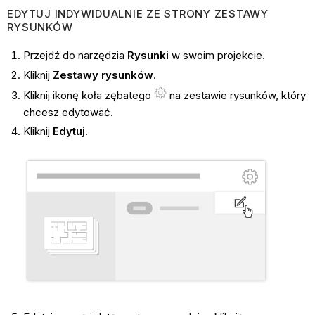
EDYTUJ INDYWIDUALNIE ZE STRONY ZESTAWY
RYSUNKÓW
Przejdź do narzędzia
Rysunki
w swoim projekcie.
Kliknij
Zestawy rysunków
.
Kliknij ikonę koła zębatego
na zestawie rysunków, który
chcesz edytować.
Kliknij
Edytuj
.