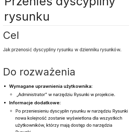
Przenieś dyscypliny
rysunku
Cel
Jak przenosić dyscypliny rysunku w dzienniku rysunków.
Do rozważenia
Wymagane uprawnienia użytkownika:
„Administrator” w narzędziu Rysunki w projekcie.
Informacje dodatkowe:
Po przeniesieniu dyscyplin rysunku w narzędziu Rysunki
nowa kolejność zostanie wyświetlona dla wszystkich
użytkowników, którzy mają dostęp do narzędzia