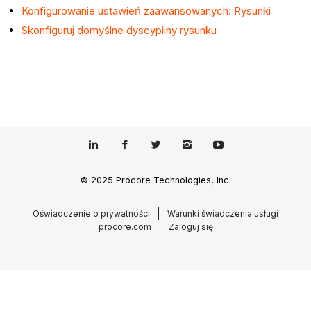
Konfigurowanie ustawień zaawansowanych: Rysunki
Skonfiguruj domyślne dyscypliny rysunku
© 2025 Procore Technologies, Inc.
Oświadczenie o prywatności
Warunki świadczenia usługi
procore.com
Zaloguj się