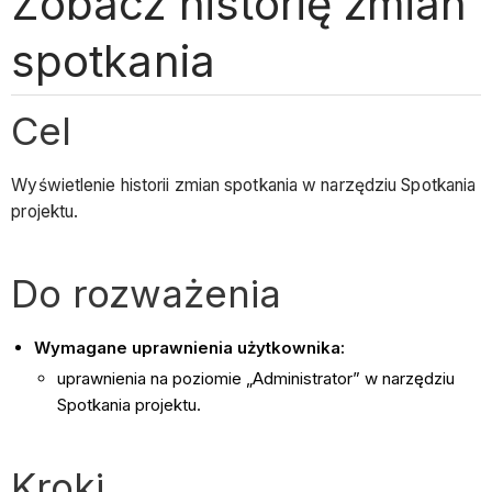
Zobacz historię zmian
spotkania
Cel
Wyświetlenie historii zmian spotkania w narzędziu Spotkania
projektu.
Do rozważenia
Wymagane uprawnienia użytkownika:
uprawnienia na poziomie „Administrator” w narzędziu
Spotkania projektu.
Kroki