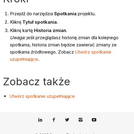
Przejdź do narzędzia
Spotkania
projektu.
Kliknij
Tytuł spotkania
.
Kliknij kartę
Historia zmian
.
Uwaga:
jeśli przeglądasz historię zmian dla kolejnego
spotkania, historia zmian będzie zawierać zmiany ze
spotkania źródłowego. Zobacz
Utwórz spotkanie
uzupełniające
.
Zobacz także
Utwórz spotkanie uzupełniające